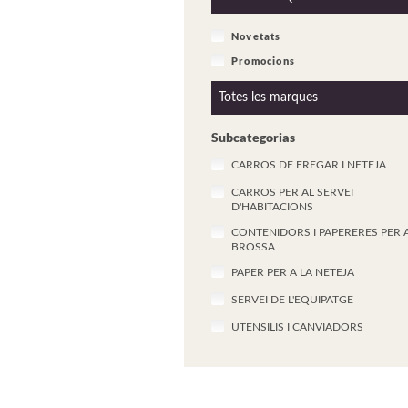
Novetats
Promocions
Subcategorias
CARROS DE FREGAR I NETEJA
CARROS PER AL SERVEI
D'HABITACIONS
CONTENIDORS I PAPERERES PER 
BROSSA
PAPER PER A LA NETEJA
SERVEI DE L'EQUIPATGE
UTENSILIS I CANVIADORS