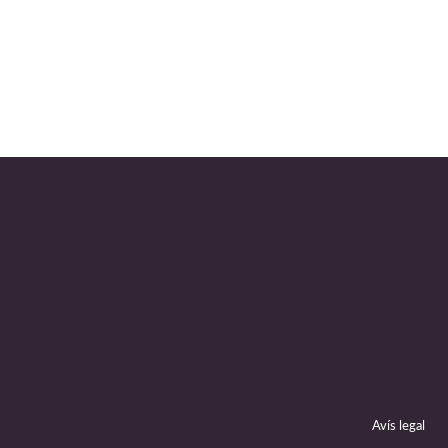
Avís legal