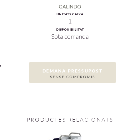
GALINDO
UNITATS CAIXA
1
DISPONIBILITAT
Sota comanda
DEMANA PRESSUPOST
SENSE COMPROMÍS
PRODUCTES RELACIONATS