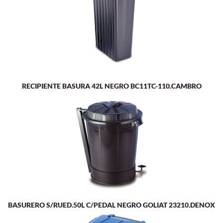
RECIPIENTE BASURA 42L NEGRO BC11TC-110.CAMBRO
BASURERO S/RUED.50L C/PEDAL NEGRO GOLIAT 23210.DENOX