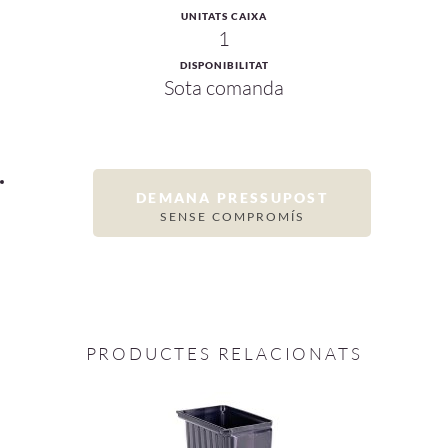
UNITATS CAIXA
1
DISPONIBILITAT
Sota comanda
DEMANA PRESSUPOST
SENSE COMPROMÍS
PRODUCTES RELACIONATS