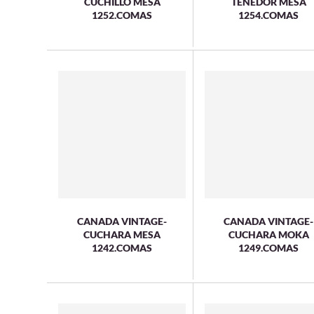
CUCHILLO MESA
TENEDOR MESA
1252.COMAS
1254.COMAS
CANADA VINTAGE-
CANADA VINTAGE-
CUCHARA MESA
CUCHARA MOKA
1242.COMAS
1249.COMAS