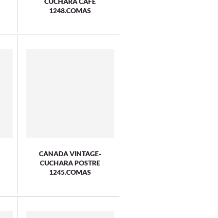
CUCHARA CAFE
1248.COMAS
CANADA VINTAGE-
CUCHARA POSTRE
1245.COMAS