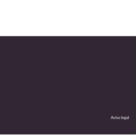
Aviso legal