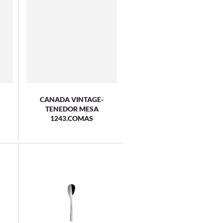
CANADA VINTAGE-
TENEDOR MESA
1243.COMAS