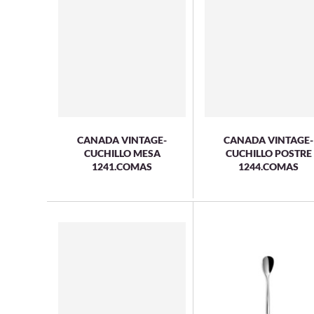
CANADA VINTAGE-
CANADA VINTAGE-
CUCHILLO MESA
CUCHILLO POSTRE
1241.COMAS
1244.COMAS