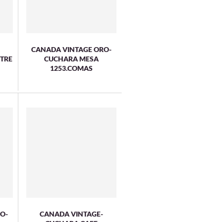
CANADA VINTAGE ORO-
TRE
CUCHARA MESA
1253.COMAS
O-
CANADA VINTAGE-