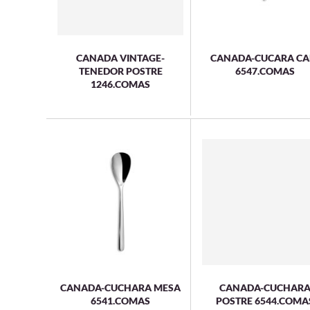
CANADA VINTAGE-
CANADA-CUCARA CA
TENEDOR POSTRE
6547.COMAS
1246.COMAS
CANADA-CUCHARA MESA
CANADA-CUCHAR
6541.COMAS
POSTRE 6544.COMA