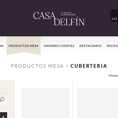
CAT
NA
PRODUCTOS MESA
GRANDES CUENTAS
DESTACAMOS
DELEG
PRODUCTOS MESA
>
CUBERTERIA
Mostr