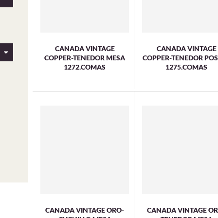
CANADA VINTAGE
CANADA VINTAGE
COPPER-TENEDOR MESA
COPPER-TENEDOR POS
1272.COMAS
1275.COMAS
CANADA VINTAGE ORO-
CANADA VINTAGE OR