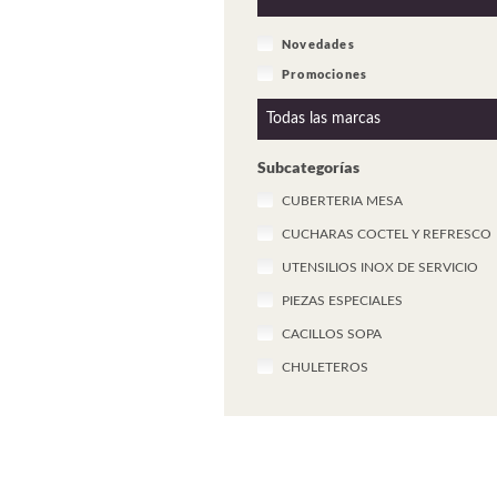
Novedades
Promociones
Subcategorías
CUBERTERIA MESA
CUCHARAS COCTEL Y REFRESCO
UTENSILIOS INOX DE SERVICIO
PIEZAS ESPECIALES
CACILLOS SOPA
CHULETEROS