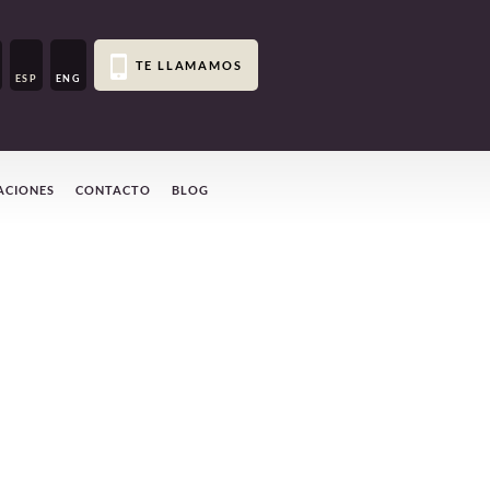
TE LLAMAMOS
ESP
ENG
ACIONES
CONTACTO
BLOG