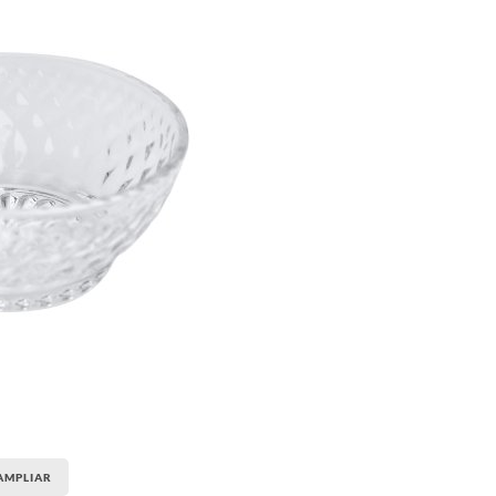
AMPLIAR