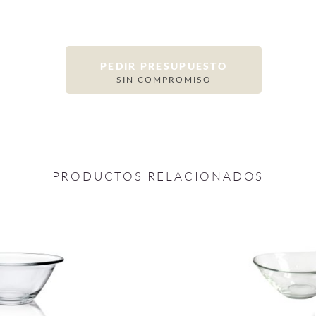
PEDIR PRESUPUESTO
SIN COMPROMISO
PRODUCTOS RELACIONADOS