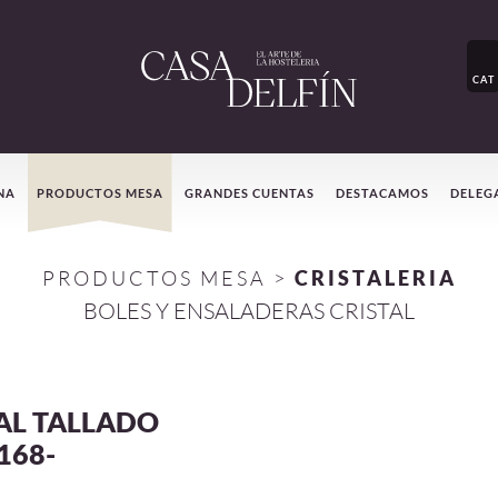
CAT
NA
PRODUCTOS MESA
GRANDES CUENTAS
DESTACAMOS
DELEG
PRODUCTOS MESA
>
CRISTALERIA
BOLES Y ENSALADERAS CRISTAL
AL TALLADO
168-