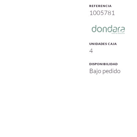
REFERENCIA
1005781
UNIDADES CAJA
4
DISPONIBILIDAD
Bajo pedido