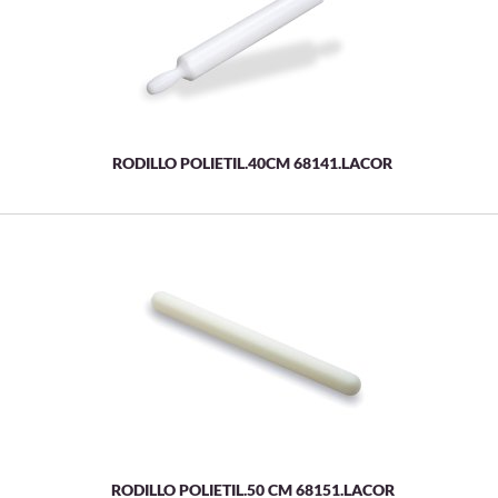
RODILLO POLIETIL.40CM 68141.LACOR
RODILLO POLIETIL.50 CM 68151.LACOR