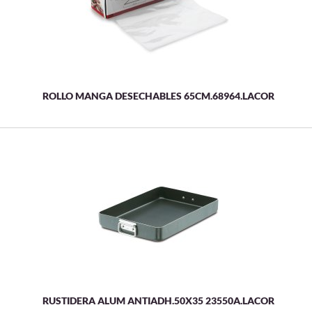
ROLLO MANGA DESECHABLES 65CM.68964.LACOR
RUSTIDERA ALUM ANTIADH.50X35 23550A.LACOR