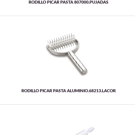
RODILLO PICAR PASTA 807000.PUJADAS
RODILLO PICAR PASTA ALUMINIO.68213.LACOR