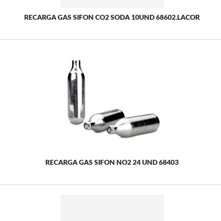
RECARGA GAS SIFON CO2 SODA 10UND 68602.LACOR
RECARGA GAS SIFON NO2 24 UND 68403