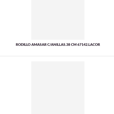
RODILLO AMASAR C/ANILLAS.38 CM 67142.LACOR