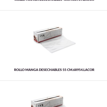
ROLLO MANGA DESECHABLES 55 CM.68954.LACOR