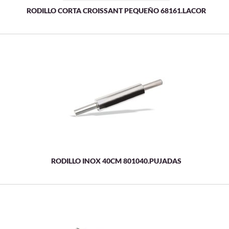
RODILLO CORTA CROISSANT PEQUEÑO 68161.LACOR
RODILLO INOX 40CM 801040.PUJADAS