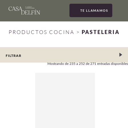
TE LLAMAMOS
MEN
PRODUCTOS COCINA
>
PASTELERIA
FILTRAR
Mostrando de
235 a 252
de 271 entradas disponibles