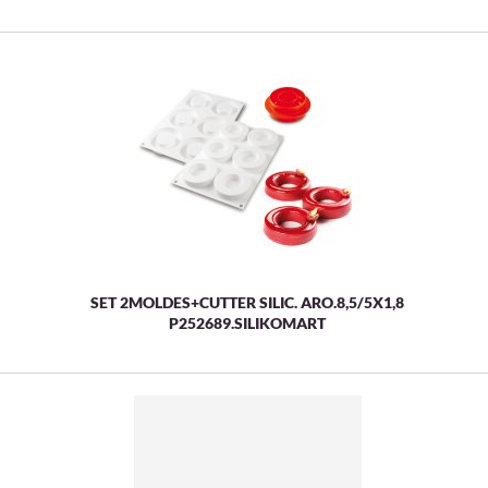
SET 2MOLDES+CUTTER SILIC. ARO.8,5/5X1,8
P252689.SILIKOMART