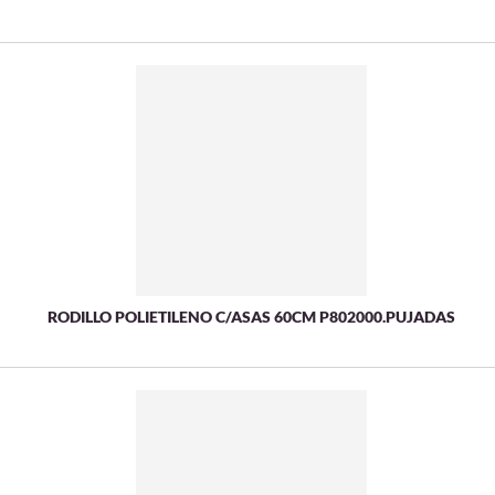
RODILLO POLIETILENO C/ASAS 60CM P802000.PUJADAS