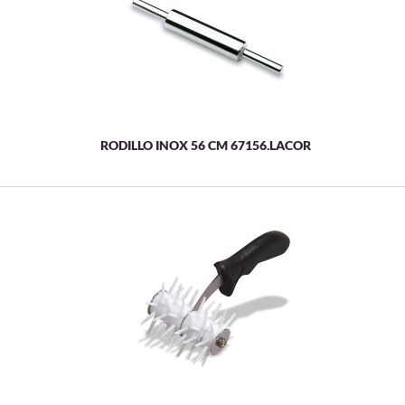
RODILLO INOX 56 CM 67156.LACOR