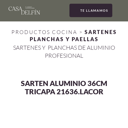
TE LLAMAMOS
MEN
PRODUCTOS COCINA
>
SARTENES
PLANCHAS Y PAELLAS
SARTENES Y PLANCHAS DE ALUMINIO
PROFESIONAL
SARTEN ALUMINIO 36CM
TRICAPA 21636.LACOR