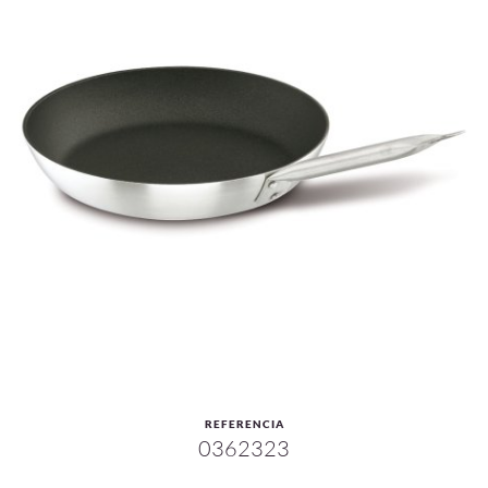
REFERENCIA
0362323