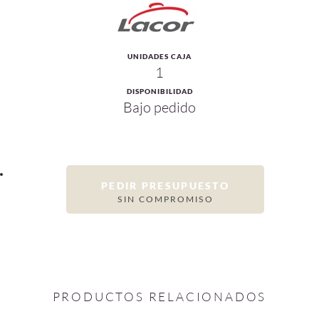
UNIDADES CAJA
1
DISPONIBILIDAD
Bajo pedido
PEDIR PRESUPUESTO
SIN COMPROMISO
PRODUCTOS RELACIONADOS