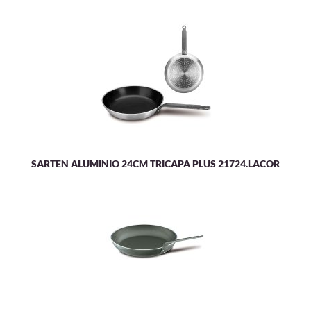
SARTEN ALUMINIO 24CM TRICAPA PLUS 21724.LACOR