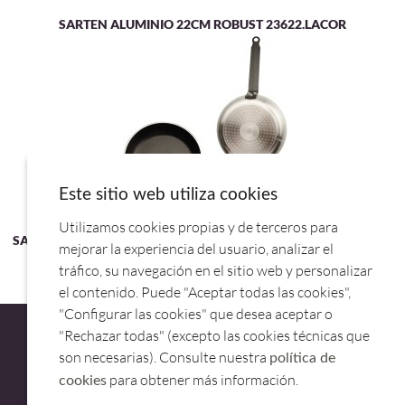
SARTEN ALUMINIO 22CM ROBUST 23622.LACOR
Este sitio web utiliza cookies
Utilizamos cookies propias y de terceros para
SARTEN ALUMINIO 28CM PROFESIONAL/INDUCCION.SANTELOI
mejorar la experiencia del usuario, analizar el
tráfico, su navegación en el sitio web y personalizar
el contenido. Puede "Aceptar todas las cookies",
"Configurar las cookies" que desea aceptar o
"Rechazar todas" (excepto las cookies técnicas que
son necesarias). Consulte nuestra
política de
para obtener más información.
cookies