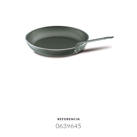
REFERENCIA
0639645