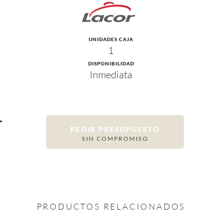
UNIDADES CAJA
1
DISPONIBILIDAD
Inmediata
PEDIR PRESUPUESTO
SIN COMPROMISO
PRODUCTOS RELACIONADOS