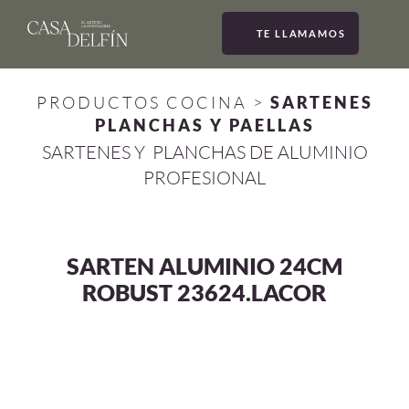
TE LLAMAMOS
MEN
PRODUCTOS COCINA
>
SARTENES
PLANCHAS Y PAELLAS
SARTENES Y PLANCHAS DE ALUMINIO
PROFESIONAL
SARTEN ALUMINIO 24CM
ROBUST 23624.LACOR