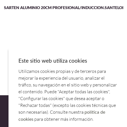
SARTEN ALUMINIO 20CM PROFESIONAL/INDUCCION.SANTELOI
Este sitio web utiliza cookies
Utilizamos cookies propias y de terceros para
SARTEN ANTIADHERENTE 32CM SAMOA 716710.ARCOS
mejorar la experiencia del usuario, analizar el
tráfico, su navegación en el sitio web y personalizar
el contenido. Puede "Aceptar todas las cookies",
"Configurar las cookies" que desea aceptar o
"Rechazar todas" (excepto las cookies técnicas que
son necesarias). Consulte nuestra
política de
para obtener más información.
cookies