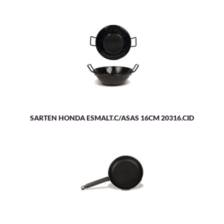
SARTEN HONDA ESMALT.C/ASAS 16CM 20316.CID