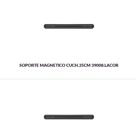
SOPORTE MAGNETICO CUCH.35CM 39008.LACOR