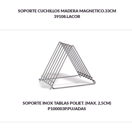
SOPORTE CUCHILLOS MADERA MAGNETICO.33CM
39108.LACOR
SOPORTE INOX TABLAS POLIET. (MAX. 2,5CM)
P100003P.PUJADAS