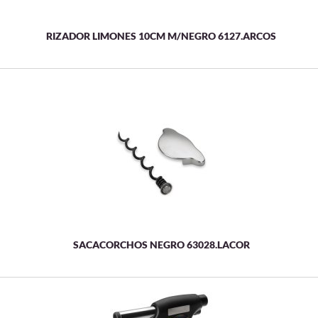
RIZADOR LIMONES 10CM M/NEGRO 6127.ARCOS
SACACORCHOS NEGRO 63028.LACOR