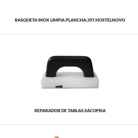
RASQUETA INOX LIMPIA PLANCHA.397.HOSTELNOVO
REPARADOR DE TABLAS.SACOPISA