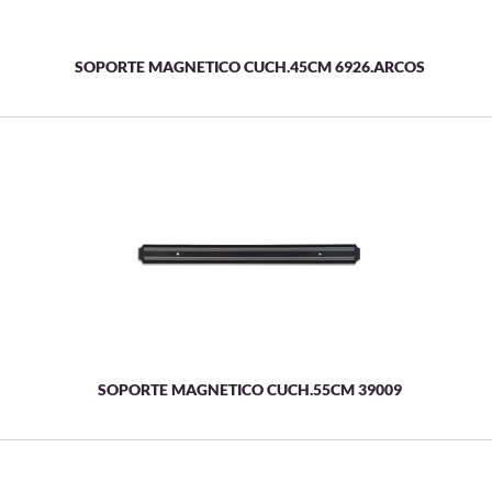
SOPORTE MAGNETICO CUCH.45CM 6926.ARCOS
SOPORTE MAGNETICO CUCH.55CM 39009