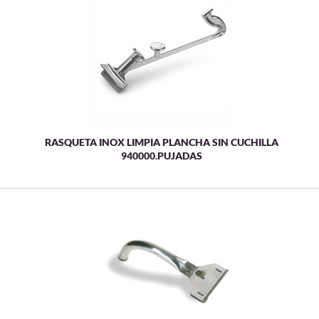
RASQUETA INOX LIMPIA PLANCHA SIN CUCHILLA
940000.PUJADAS