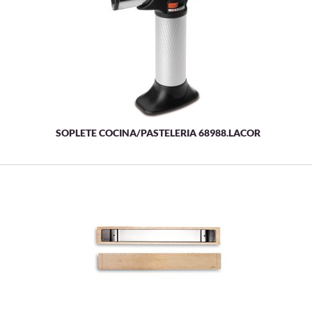
SOPLETE COCINA/PASTELERIA 68988.LACOR