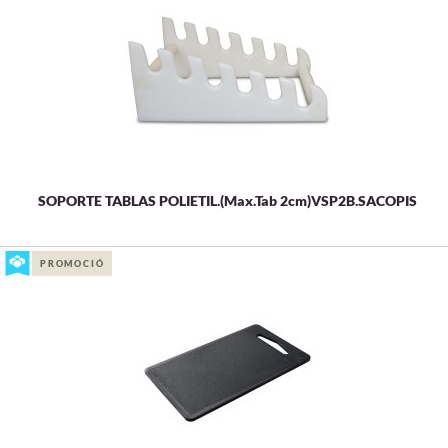
SOPORTE TABLAS POLIETIL.(Max.Tab 2cm)VSP2B.SACOPIS
PROMOCIÓ