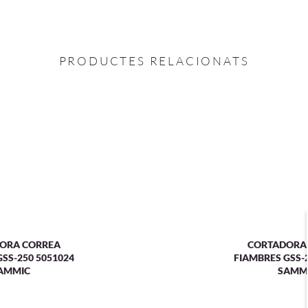
PRODUCTES RELACIONATS
ORA CORREA
CORTADORA
SS-250 5051024
FIAMBRES GSS-
AMMIC
SAMM