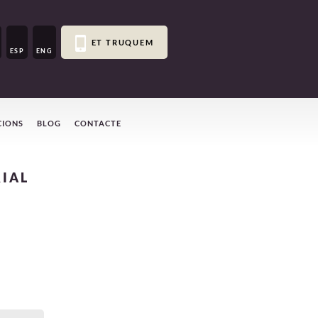
ET TRUQUEM
ESP
ENG
CIONS
BLOG
CONTACTE
IAL