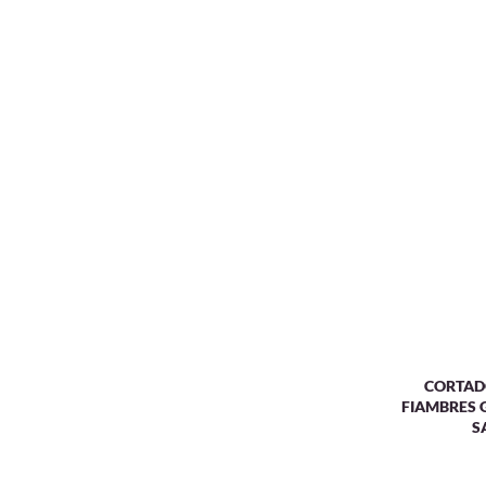
CORTAD
FIAMBRES G
S