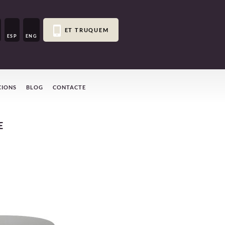
ET TRUQUEM
ESP
ENG
CIONS
BLOG
CONTACTE
E