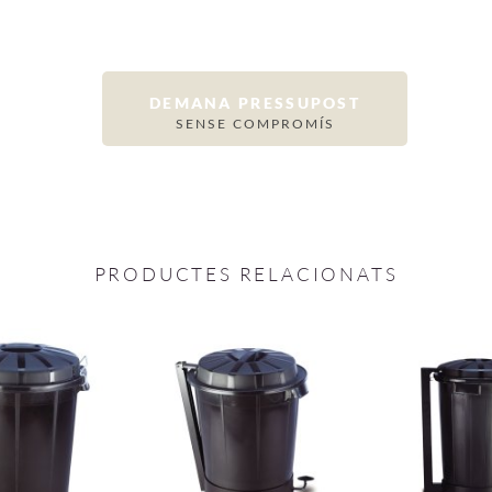
DEMANA PRESSUPOST
SENSE COMPROMÍS
PRODUCTES RELACIONATS