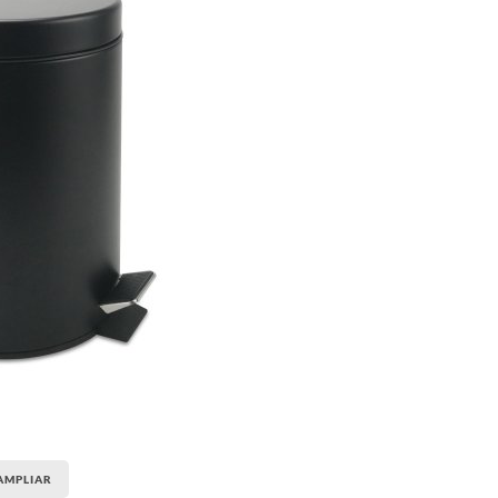
AMPLIAR