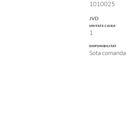
1010025
JVD
UNITATS CAIXA
1
DISPONIBILITAT
Sota comanda