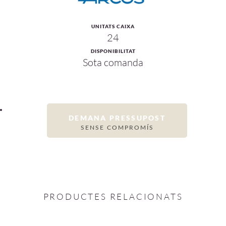
UNITATS CAIXA
24
DISPONIBILITAT
Sota comanda
DEMANA PRESSUPOST
SENSE COMPROMÍS
PRODUCTES RELACIONATS