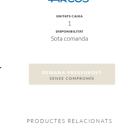
UNITATS CAIXA
1
DISPONIBILITAT
Sota comanda
DEMANA PRESSUPOST
SENSE COMPROMÍS
PRODUCTES RELACIONATS