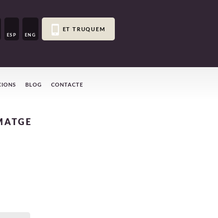
ET TRUQUEM
ESP
ENG
CIONS
BLOG
CONTACTE
MATGE