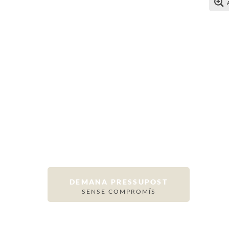
DEMANA PRESSUPOST
SENSE COMPROMÍS