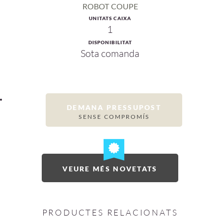
ROBOT COUPE
UNITATS CAIXA
1
DISPONIBILITAT
Sota comanda
DEMANA PRESSUPOST
SENSE COMPROMÍS
VEURE MÉS NOVETATS
PRODUCTES RELACIONATS