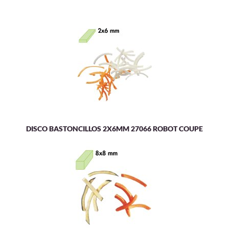
DISCO BASTONCILLOS 2X6MM 27066 ROBOT COUPE