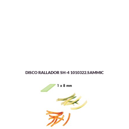
DISCO RALLADOR SH-4 1010322.SAMMIC