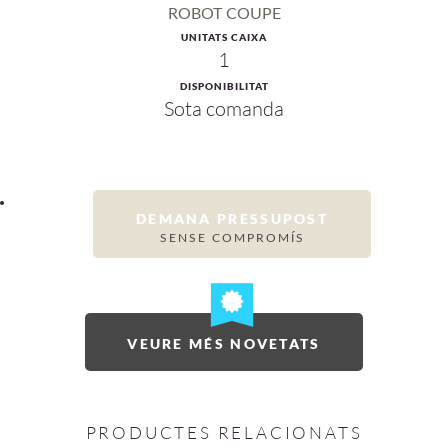
ROBOT COUPE
UNITATS CAIXA
1
DISPONIBILITAT
Sota comanda
DEMANA PRESSUPOST
SENSE COMPROMÍS
VEURE MÉS NOVETATS
PRODUCTES RELACIONATS