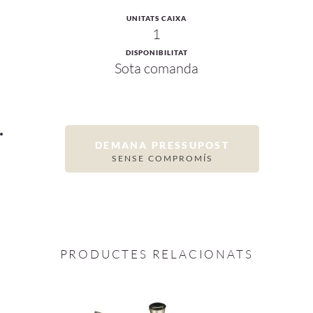
UNITATS CAIXA
1
DISPONIBILITAT
Sota comanda
DEMANA PRESSUPOST
SENSE COMPROMÍS
PRODUCTES RELACIONATS