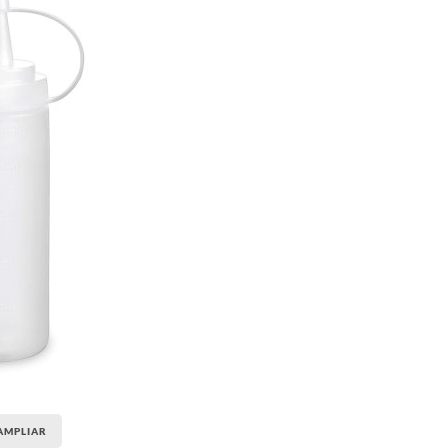
AMPLIAR