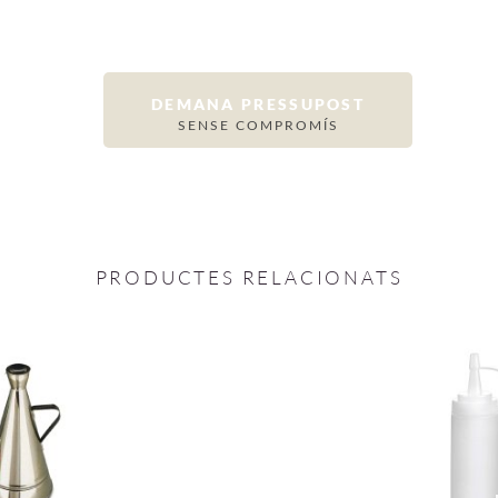
DEMANA PRESSUPOST
SENSE COMPROMÍS
PRODUCTES RELACIONATS