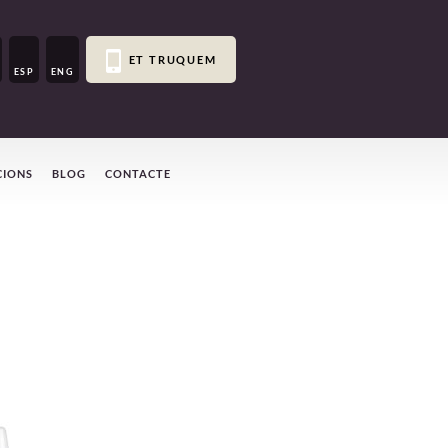
ET TRUQUEM
ESP
ENG
CIONS
BLOG
CONTACTE