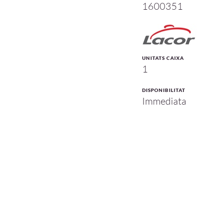
1600351
UNITATS CAIXA
1
DISPONIBILITAT
Immediata