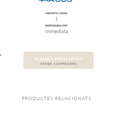
UNITATS CAIXA
1
DISPONIBILITAT
Immediata
DEMANA PRESSUPOST
SENSE COMPROMÍS
PRODUCTES RELACIONATS