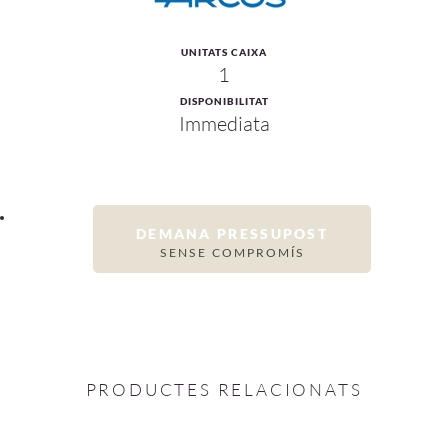
UNITATS CAIXA
1
DISPONIBILITAT
Immediata
DEMANA PRESSUPOST
SENSE COMPROMÍS
PRODUCTES RELACIONATS