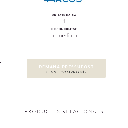
UNITATS CAIXA
1
DISPONIBILITAT
Immediata
DEMANA PRESSUPOST
SENSE COMPROMÍS
PRODUCTES RELACIONATS