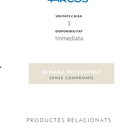
UNITATS CAIXA
1
DISPONIBILITAT
Immediata
DEMANA PRESSUPOST
SENSE COMPROMÍS
PRODUCTES RELACIONATS