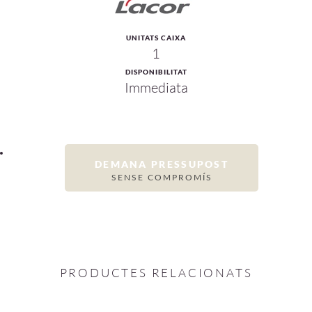
UNITATS CAIXA
1
DISPONIBILITAT
Immediata
DEMANA PRESSUPOST
SENSE COMPROMÍS
PRODUCTES RELACIONATS