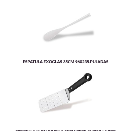
ESPATULA EXOGLAS 35CM 960235.PUJADAS