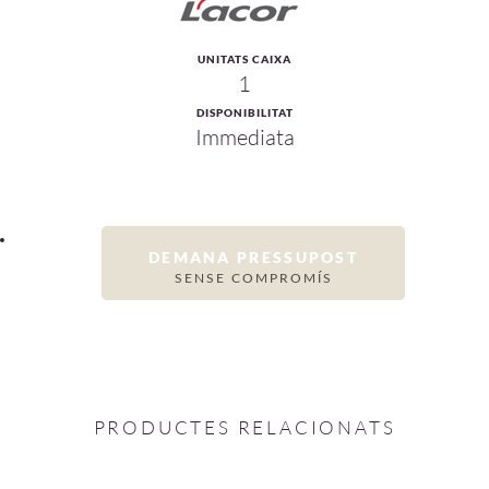
UNITATS CAIXA
1
DISPONIBILITAT
Immediata
DEMANA PRESSUPOST
SENSE COMPROMÍS
PRODUCTES RELACIONATS