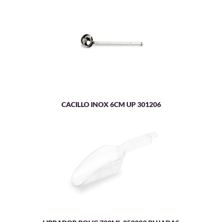
CACILLO INOX 6CM UP 301206