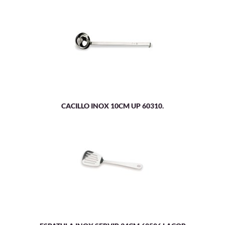
CACILLO INOX 10CM UP 60310.