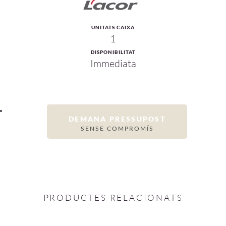
UNITATS CAIXA
1
DISPONIBILITAT
Immediata
DEMANA PRESSUPOST
SENSE COMPROMÍS
PRODUCTES RELACIONATS