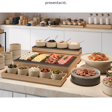
presentació.