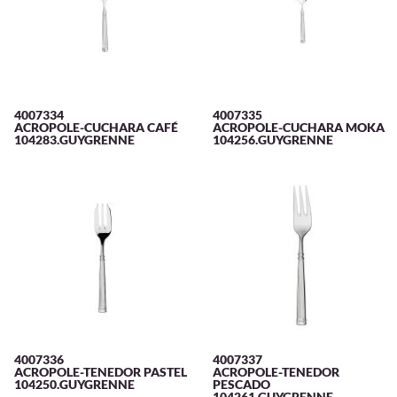
4007334
4007335
ACROPOLE-CUCHARA CAFÉ
ACROPOLE-CUCHARA MOKA
104283.GUYGRENNE
104256.GUYGRENNE
4007336
4007337
ACROPOLE-TENEDOR PASTEL
ACROPOLE-TENEDOR
104250.GUYGRENNE
PESCADO
104261.GUYGRENNE