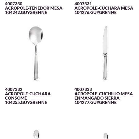
4007330
4007331
ACROPOLE-TENEDOR MESA
ACROPOLE-CUCHARA MESA
104242.GUYGRENNE
104276.GUYGRENNE
4007332
4007333
ACROPOLE-CUCHARA
ACROPOLE-CUCHILLO MESA
CONSOMÉ
ENMANGADO SIERRA
104255.GUYGRENNE
104277.GUYGRENNE