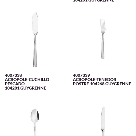
4007338
4007339
ACROPOLE-CUCHILLO
ACROPOLE-TENEDOR
PESCADO
POSTRE 104268.GUYGRENNE
104281.GUYGRENNE