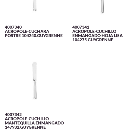
4007340
4007341
ACROPOLE-CUCHARA
ACROPOLE-CUCHILLO
POSTRE 104240.GUYGRENNE
ENMANGADO HOJA LISA
104275.GUYGRENNE
4007342
ACROPOLE-CUCHILLO
MANTEQUILLA ENMANGADO
147932.GUYGRENNE