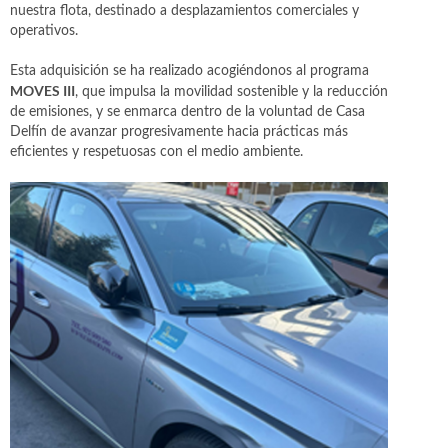
nuestra flota, destinado a desplazamientos comerciales y
operativos.
Esta adquisición se ha realizado acogiéndonos al programa
MOVES III
, que impulsa la movilidad sostenible y la reducción
de emisiones, y se enmarca dentro de la voluntad de Casa
Delfín de avanzar progresivamente hacia prácticas más
eficientes y respetuosas con el medio ambiente.