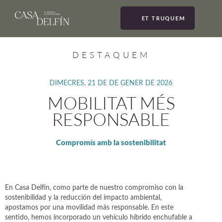
ET TRUQUEM
MEN
DESTAQUEM
DIMECRES, 21 DE DE GENER DE 2026
MOBILITAT MÉS
RESPONSABLE
Compromís amb la sostenibilitat
En Casa Delfín, como parte de nuestro compromiso con la
sostenibilidad y la reducción del impacto ambiental,
apostamos por una movilidad más responsable. En este
sentido, hemos incorporado un vehículo híbrido enchufable a