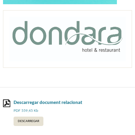
Descarregar document relacionat
PDF 559,45 Kb
DESCARREGAR