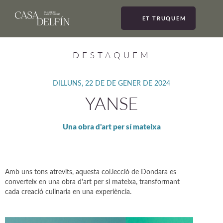
ET TRUQUEM
MEN
DESTAQUEM
DILLUNS, 22 DE DE GENER DE 2024
YANSE
Una obra d'art per sí mateixa
Amb uns tons atrevits, aquesta col.lecció de Dondara es
converteix en una obra d'art per si mateixa, transformant
cada creació culinaria en una experiència.