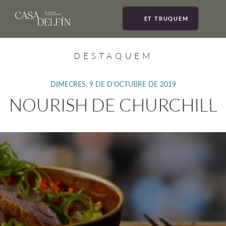
ET TRUQUEM
MEN
DESTAQUEM
DIMECRES, 9 DE D’OCTUBRE DE 2019
NOURISH DE CHURCHILL