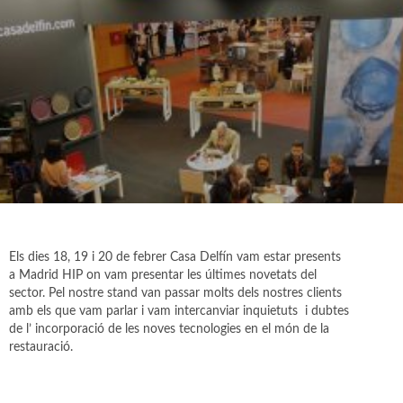
Els dies 18, 19 i 20 de febrer Casa Delfín vam estar presents
a Madrid HIP on vam presentar les últimes novetats del
sector. Pel nostre stand van passar molts dels nostres clients
amb els que vam parlar i vam intercanviar inquietuts i dubtes
de l’ incorporació de les noves tecnologies en el món de la
restauració.