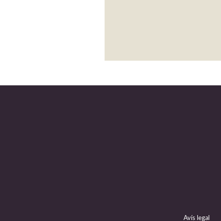
Avís legal