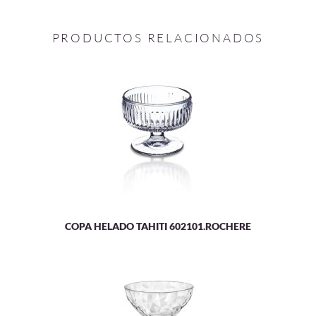
PRODUCTOS RELACIONADOS
COPA HELADO TAHITI 602101.ROCHERE