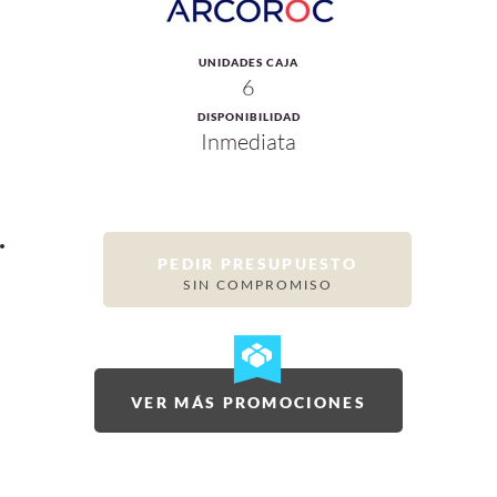
UNIDADES CAJA
6
DISPONIBILIDAD
Inmediata
PEDIR PRESUPUESTO
SIN COMPROMISO
VER MÁS PROMOCIONES