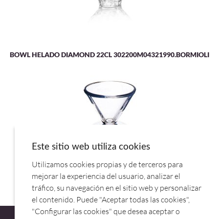
BOWL HELADO DIAMOND 22CL 302200M04321990.BORMIOLI
Este sitio web utiliza cookies
Utilizamos cookies propias y de terceros para
COPA HELADO VEGA TRANSP 6179/01.ROCHERE
mejorar la experiencia del usuario, analizar el
tráfico, su navegación en el sitio web y personalizar
el contenido. Puede "Aceptar todas las cookies",
"Configurar las cookies" que desea aceptar o