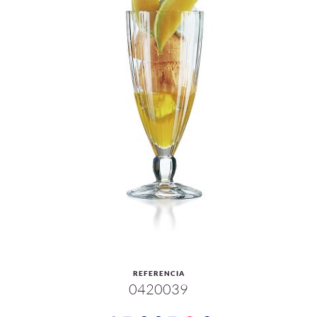
REFERENCIA
0420039