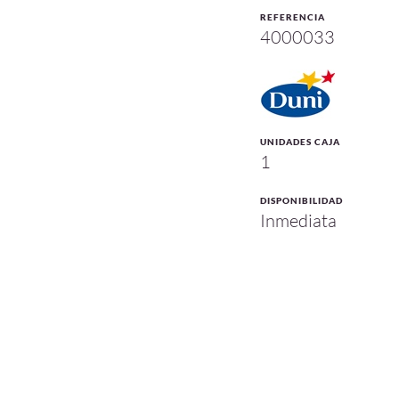
REFERENCIA
4000033
UNIDADES CAJA
1
DISPONIBILIDAD
Inmediata