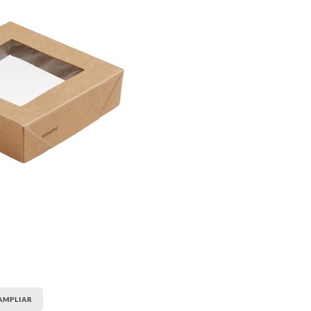
AMPLIAR