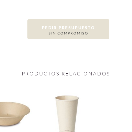
PEDIR PRESUPUESTO
SIN COMPROMISO
PRODUCTOS RELACIONADOS