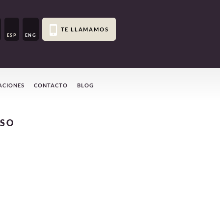
TE LLAMAMOS
ESP
ENG
ACIONES
CONTACTO
BLOG
USO