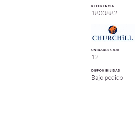
REFERENCIA
1800882
UNIDADES CAJA
12
DISPONIBILIDAD
Bajo pedido