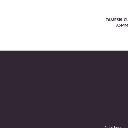
TAMESIS-C
3,5M
Aviso legal