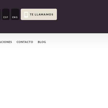
TE LLAMAMOS
ESP
ENG
ACIONES
CONTACTO
BLOG