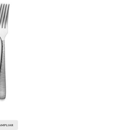
AMPLIAR