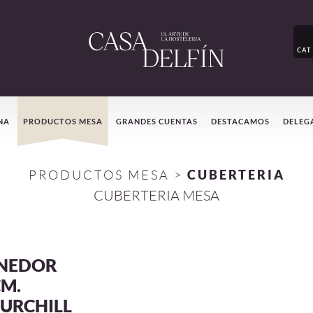
CAT
NA
PRODUCTOS MESA
GRANDES CUENTAS
DESTACAMOS
DELEG
PRODUCTOS MESA
>
CUBERTERIA
CUBERTERIA MESA
NEDOR
CM.
URCHILL