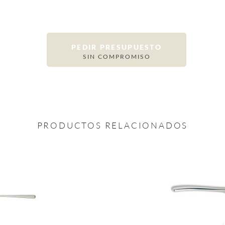
PEDIR PRESUPUESTO
SIN COMPROMISO
PRODUCTOS RELACIONADOS