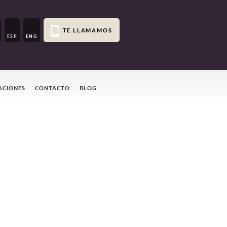
TE LLAMAMOS
ESP
ENG
ACIONES
CONTACTO
BLOG