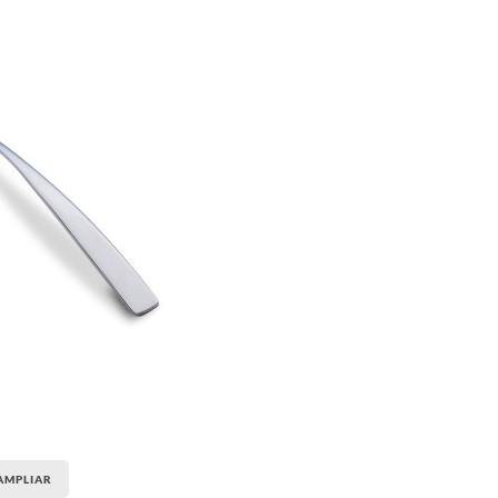
AMPLIAR