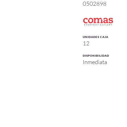
0502898
UNIDADES CAJA
12
DISPONIBILIDAD
Inmediata