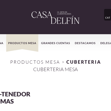
CAT
NA
PRODUCTOS MESA
GRANDES CUENTAS
DESTACAMOS
DELEG
PRODUCTOS MESA
>
CUBERTERIA
CUBERTERIA MESA
-TENEDOR
OMAS