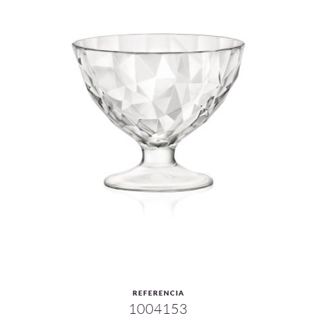
REFERENCIA
1004153