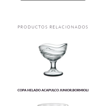
PRODUCTOS RELACIONADOS
COPA HELADO ACAPULCO JUNIOR.BORMIOLI