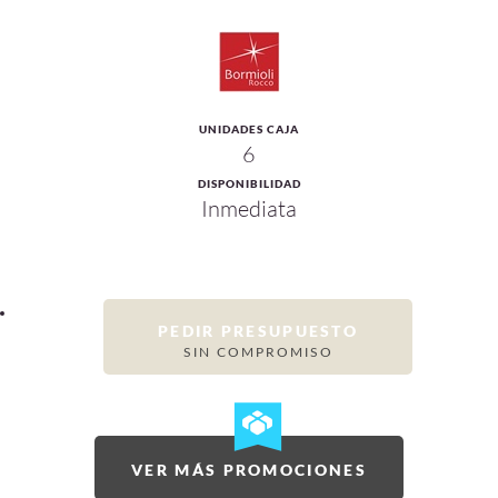
UNIDADES CAJA
6
DISPONIBILIDAD
Inmediata
PEDIR PRESUPUESTO
SIN COMPROMISO
VER MÁS PROMOCIONES