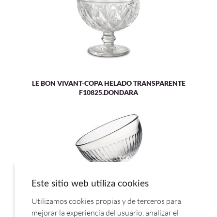
LE BON VIVANT-COPA HELADO TRANSPARENTE
F10825.DONDARA
Este sitio web utiliza cookies
Utilizamos cookies propias y de terceros para
COPA HELADO OUESSANT 13CL. 641601 LA ROCHERE
mejorar la experiencia del usuario, analizar el