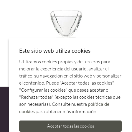
Este sitio web utiliza cookies
Utilizamos cookies propias y de terceros para
COPA HELADO CARAT 6086/01.ROCHERE
mejorar la experiencia del usuario, analizar el
tráfico, su navegación en el sitio web y personalizar
el contenido. Puede "Aceptar todas las cookies",
"Configurar las cookies" que desea aceptar o
"Rechazar todas" (excepto las cookies técnicas que
son necesarias). Consulte nuestra
política de
para obtener más información.
cookies
ATENCIÓN AL CLIENTE
Aceptar todas las cookies
973 500 580