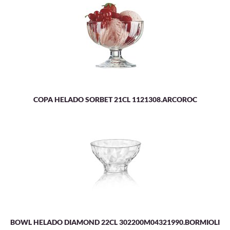
COPA HELADO SORBET 21CL 1121308.ARCOROC
BOWL HELADO DIAMOND 22CL 302200M04321990.BORMIOLI