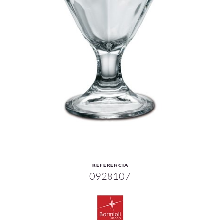
REFERENCIA
0928107