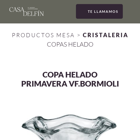
TE LLAMAMOS
MEN
PRODUCTOS MESA
>
CRISTALERIA
COPAS HELADO
COPA HELADO
PRIMAVERA VF.BORMIOLI