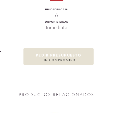
UNIDADES CAJA
6
DISPONIBILIDAD
Inmediata
PEDIR PRESUPUESTO
SIN COMPROMISO
PRODUCTOS RELACIONADOS