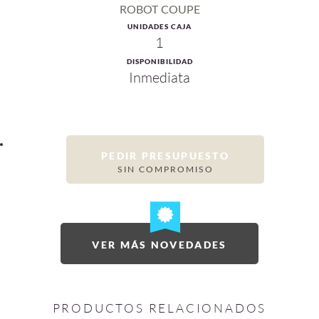
ROBOT COUPE
UNIDADES CAJA
1
DISPONIBILIDAD
Inmediata
PEDIR PRESUPUESTO
SIN COMPROMISO
VER MÁS NOVEDADES
PRODUCTOS RELACIONADOS