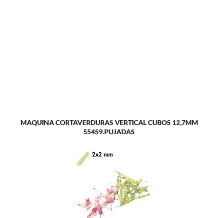
MAQUINA CORTAVERDURAS VERTICAL CUBOS 12,7MM
55459.PUJADAS