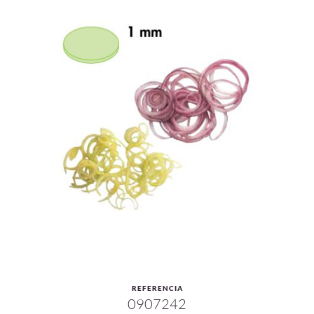
REFERENCIA
0907242