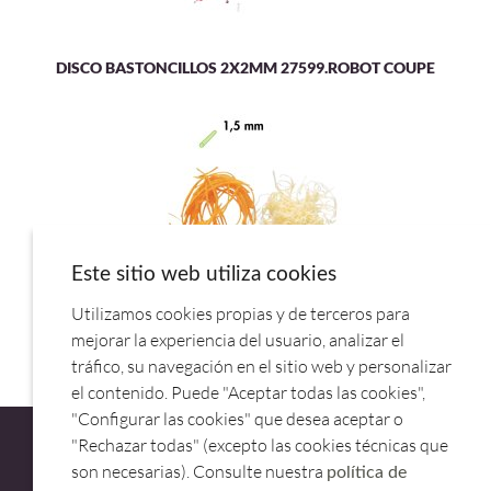
DISCO BASTONCILLOS 2X2MM 27599.ROBOT COUPE
Este sitio web utiliza cookies
Utilizamos cookies propias y de terceros para
DISCO RALLADOR 1,5 MM 27148.ROBOT COUPE
mejorar la experiencia del usuario, analizar el
tráfico, su navegación en el sitio web y personalizar
el contenido. Puede "Aceptar todas las cookies",
"Configurar las cookies" que desea aceptar o
"Rechazar todas" (excepto las cookies técnicas que
son necesarias). Consulte nuestra
política de