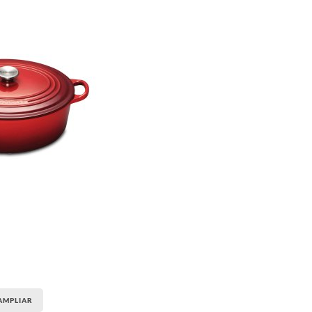
AMPLIAR