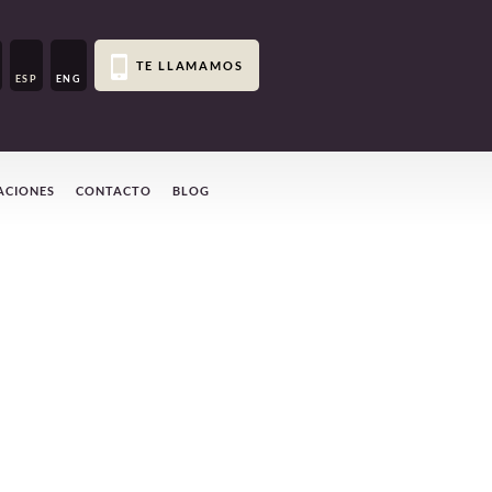
TE LLAMAMOS
ESP
ENG
ACIONES
CONTACTO
BLOG