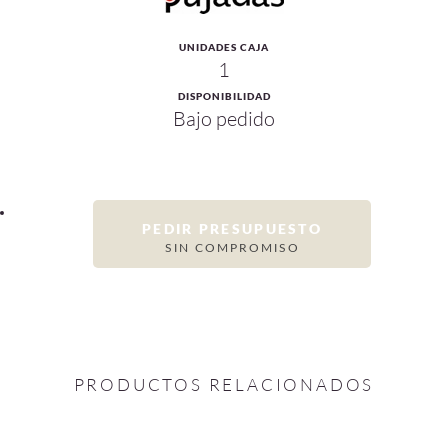
UNIDADES CAJA
1
DISPONIBILIDAD
Bajo pedido
PEDIR PRESUPUESTO
SIN COMPROMISO
PRODUCTOS RELACIONADOS