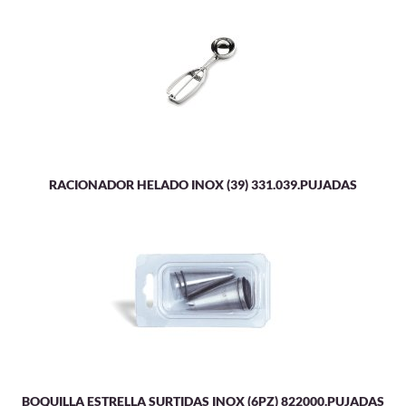
RACIONADOR HELADO INOX (39) 331.039.PUJADAS
BOQUILLA ESTRELLA SURTIDAS INOX (6PZ) 822000.PUJADAS