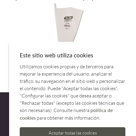
Este sitio web utiliza cookies
Utilizamos cookies propias y de terceros para
MANGA PASTELERA NYLON 40CM 756840.IBILI
mejorar la experiencia del usuario, analizar el
tráfico, su navegación en el sitio web y personalizar
el contenido. Puede "Aceptar todas las cookies",
"Configurar las cookies" que desea aceptar o
"Rechazar todas" (excepto las cookies técnicas que
son necesarias). Consulte nuestra
política de
para obtener más información.
cookies
ATENCIÓN AL CLIENTE
Aceptar todas las cookies