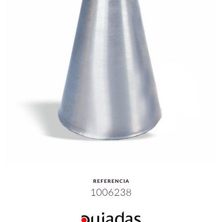
REFERENCIA
1006238