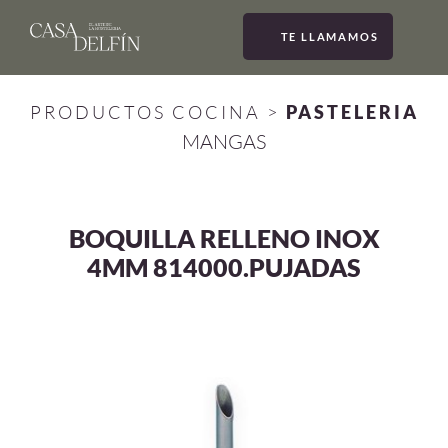
TE LLAMAMOS
MEN
PRODUCTOS COCINA
>
PASTELERIA
MANGAS
BOQUILLA RELLENO INOX
4MM 814000.PUJADAS