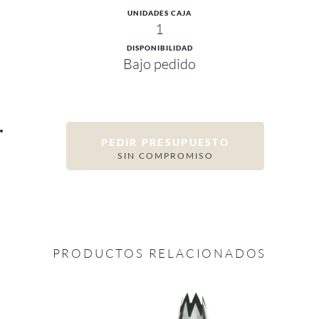
UNIDADES CAJA
1
DISPONIBILIDAD
Bajo pedido
PEDIR PRESUPUESTO
SIN COMPROMISO
PRODUCTOS RELACIONADOS