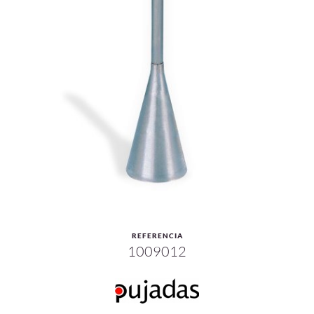
REFERENCIA
1009012