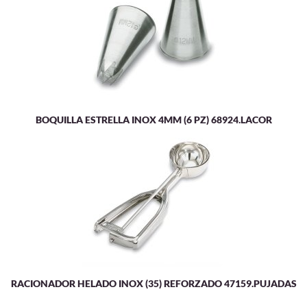
BOQUILLA ESTRELLA INOX 4MM (6 PZ) 68924.LACOR
RACIONADOR HELADO INOX (35) REFORZADO 47159.PUJADAS