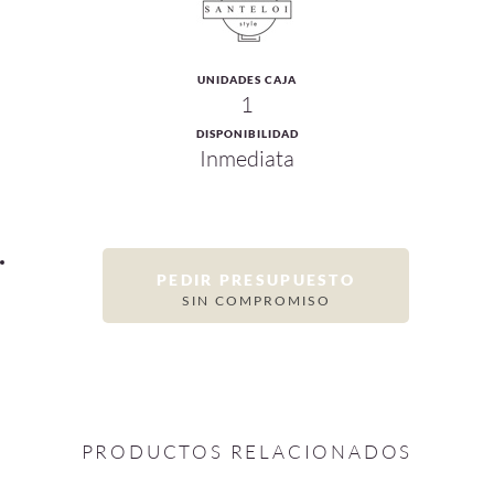
UNIDADES CAJA
1
DISPONIBILIDAD
Inmediata
PEDIR PRESUPUESTO
SIN COMPROMISO
PRODUCTOS RELACIONADOS