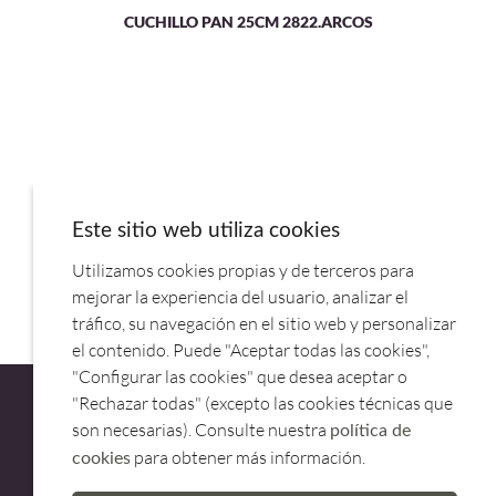
CUCHILLO PAN 25CM 2822.ARCOS
Este sitio web utiliza cookies
Utilizamos cookies propias y de terceros para
HACHA FILETERA 28CM M/AZUL 298223.ARCOS
mejorar la experiencia del usuario, analizar el
tráfico, su navegación en el sitio web y personalizar
el contenido. Puede "Aceptar todas las cookies",
"Configurar las cookies" que desea aceptar o
"Rechazar todas" (excepto las cookies técnicas que
son necesarias). Consulte nuestra
política de
para obtener más información.
cookies