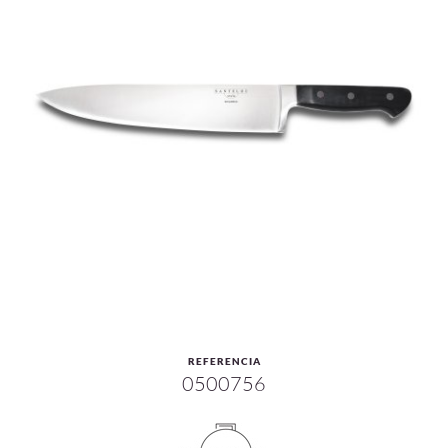
REFERENCIA
0500756