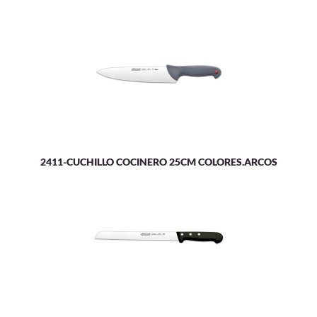
2411-CUCHILLO COCINERO 25CM COLORES.ARCOS