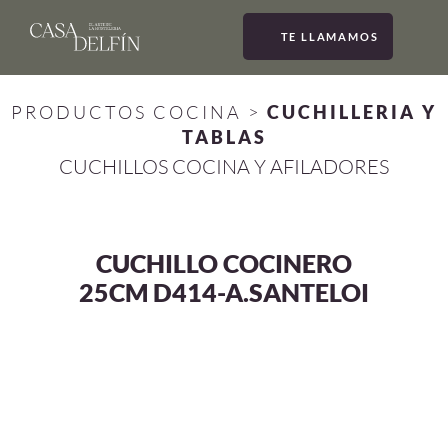
TE LLAMAMOS
MEN
PRODUCTOS COCINA
>
CUCHILLERIA Y
TABLAS
CUCHILLOS COCINA Y AFILADORES
CUCHILLO COCINERO
25CM D414-A.SANTELOI