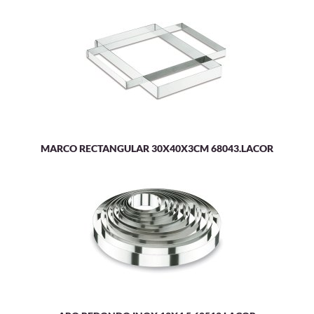
MARCO RECTANGULAR 30X40X3CM 68043.LACOR