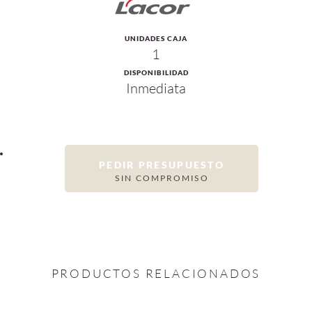
UNIDADES CAJA
1
DISPONIBILIDAD
Inmediata
PEDIR PRESUPUESTO
SIN COMPROMISO
PRODUCTOS RELACIONADOS