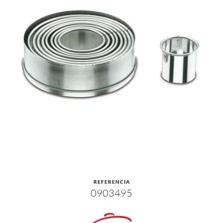
REFERENCIA
0903495