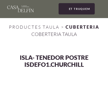
ET TRUQUEM
MEN
PRODUCTES TAULA
>
CUBERTERIA
COBERTERIA TAULA
ISLA- TENEDOR POSTRE
ISDEFO1.CHURCHILL