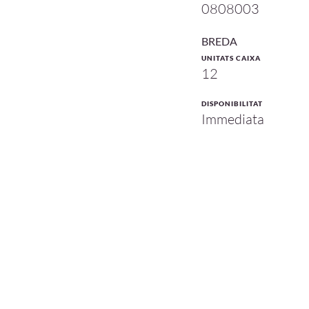
0808003
BREDA
UNITATS CAIXA
12
DISPONIBILITAT
Immediata