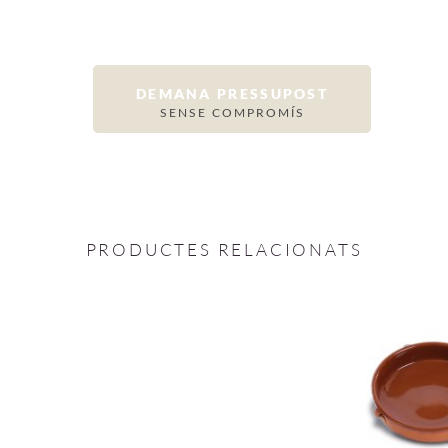
DEMANA PRESSUPOST
SENSE COMPROMÍS
PRODUCTES RELACIONATS