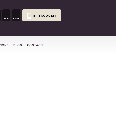
ET TRUQUEM
ESP
ENG
CIONS
BLOG
CONTACTE