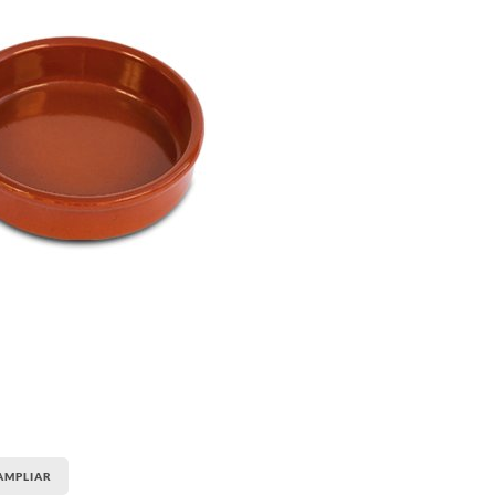
AMPLIAR