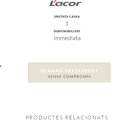
UNITATS CAIXA
1
DISPONIBILITAT
Immediata
DEMANA PRESSUPOST
SENSE COMPROMÍS
PRODUCTES RELACIONATS