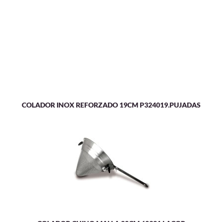
COLADOR INOX REFORZADO 19CM P324019.PUJADAS