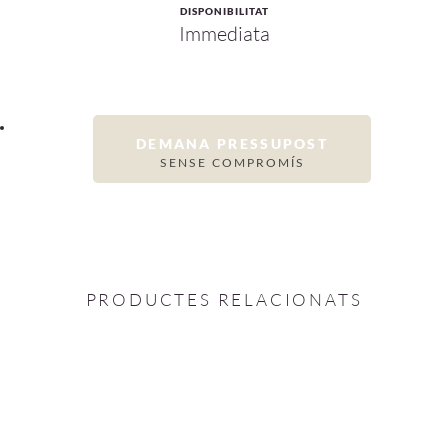
DISPONIBILITAT
Immediata
DEMANA PRESSUPOST
SENSE COMPROMÍS
PRODUCTES RELACIONATS