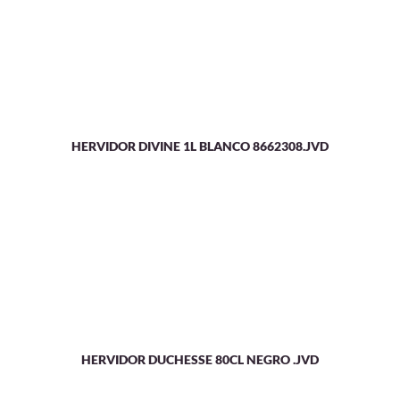
HERVIDOR DIVINE 1L BLANCO 8662308.JVD
HERVIDOR DUCHESSE 80CL NEGRO .JVD