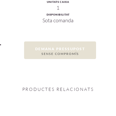
UNITATS CAIXA
1
DISPONIBILITAT
Sota comanda
DEMANA PRESSUPOST
SENSE COMPROMÍS
PRODUCTES RELACIONATS