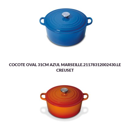
COCOTE OVAL 31CM AZUL MARSEILLE.21178312002430.LE
CREUSET