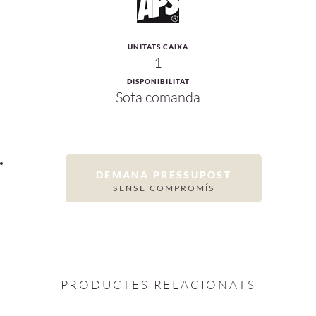
UNITATS CAIXA
1
DISPONIBILITAT
Sota comanda
DEMANA PRESSUPOST
SENSE COMPROMÍS
PRODUCTES RELACIONATS